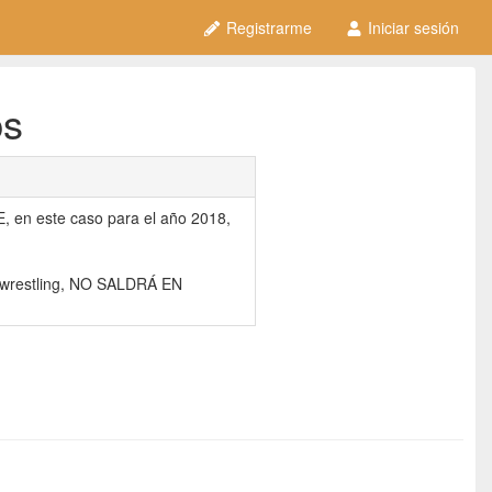
Registrarme
Iniciar sesión
ps
 en este caso para el año 2018,
e wrestling, NO SALDRÁ EN