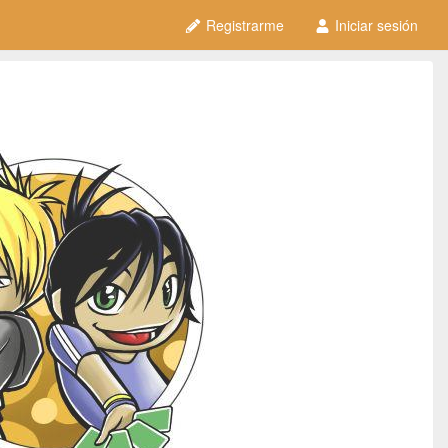
Registrarme
Iniciar sesión