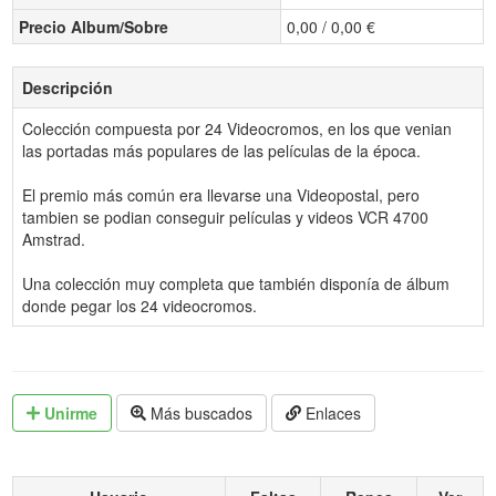
Precio Album/Sobre
0,00 / 0,00 €
Descripción
Colección compuesta por 24 Videocromos, en los que venian
las portadas más populares de las películas de la época.
El premio más común era llevarse una Videopostal, pero
tambien se podian conseguir películas y videos VCR 4700
Amstrad.
Una colección muy completa que también disponía de álbum
donde pegar los 24 videocromos.
Unirme
Más buscados
Enlaces