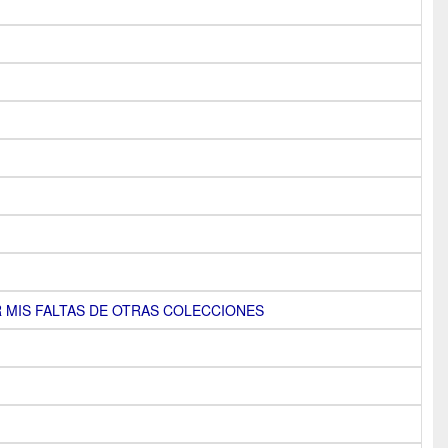
 MIS FALTAS DE OTRAS COLECCIONES