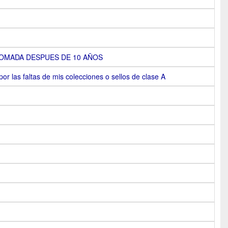
OMADA DESPUES DE 10 AÑOS
or las faltas de mis colecciones o sellos de clase A