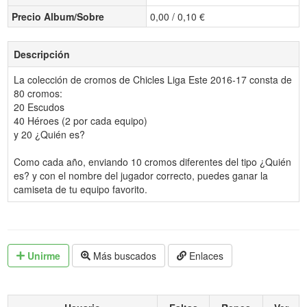
Precio Album/Sobre
0,00 / 0,10 €
Descripción
La colección de cromos de Chicles Liga Este 2016-17 consta de
80 cromos:
20 Escudos
40 Héroes (2 por cada equipo)
y 20 ¿Quién es?
Como cada año, enviando 10 cromos diferentes del tipo ¿Quién
es? y con el nombre del jugador correcto, puedes ganar la
camiseta de tu equipo favorito.
Unirme
Más buscados
Enlaces