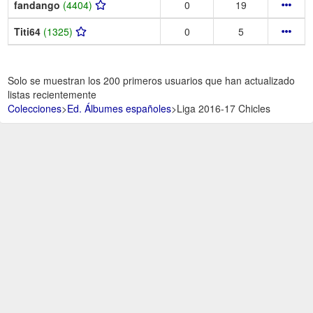
fandango
(4404)
0
19
Titi64
(1325)
0
5
Solo se muestran los 200 primeros usuarios que han actualizado
listas recientemente
Colecciones
>
Ed. Álbumes españoles
>
Liga 2016-17 Chicles