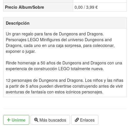
Precio Album/Sobre
0,00 / 3,99 €
Descripción
Un gran regalo para fans de Dungeons and Dragons.
Personajes LEGO Minifigures del universo Dungeons and
Dragons, cada uno en una caja sorpresa, para coleccionar,
exponer o jugar.
Rinde homenaje a 50 años de Dungeons and Dragons con una
experiencia de construcción LEGO totalmente nueva.
12 personajes de Dungeons and Dragons. Los niños y las niñas
a partir de 5 años pueden divertirse construyendo antes de vivir
aventuras de fantasía con estos icónicos personajes.
Unirme
Más buscados
Enlaces