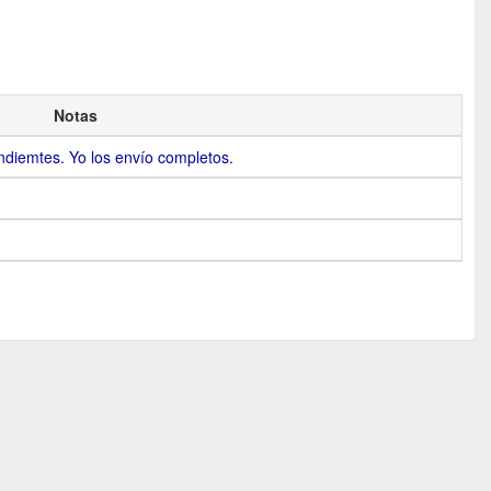
Notas
diemtes. Yo los envío completos.