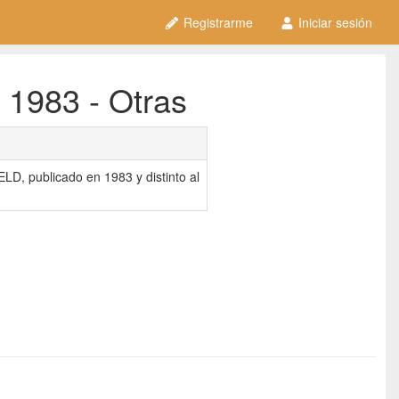
Registrarme
Iniciar sesión
- 1983 - Otras
LD, publicado en 1983 y distinto al