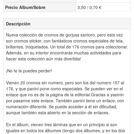
Precio Album/Sobre
3,50 / 0,70 €
Descripción
Nueva colección de cromos de gorjuss santoro, pero esta vez
son cromos sticker, con fantásticos cromos especiales de tela,
brillantes, troquelados. Un total de 176 cromos para coleccionar.
Además, en su interior encontrarás muchas actividades para
hacer esta colección aún más divertida!
¡No te la puedes perder!
Vienen 20 cromos sin numero, pero son los del numero 157 al
176, y que panini pone como especiales. Se pueden ver en el
enlace que no es de la página de la editorial.Gracias a yasmin
por pasarme este enlace. También panini tiene un enlace, con
numeración diferente. Se puede acceder a él sin dificultad,
aunque también esta abierto en la sección de enlaces.
En el álbum, vienen tres láminas que en un principio si son
iguales en todos los álbumes (tengo dos álbumes, y en los dos