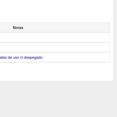
Notas
ales de uso ni despegado.