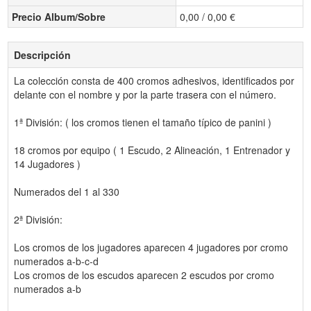
Precio Album/Sobre
0,00 / 0,00 €
Descripción
La colección consta de 400 cromos adhesivos, identificados por
delante con el nombre y por la parte trasera con el número.
1ª División: ( los cromos tienen el tamaño típico de panini )
18 cromos por equipo ( 1 Escudo, 2 Alineación, 1 Entrenador y
14 Jugadores )
Numerados del 1 al 330
2ª División:
Los cromos de los jugadores aparecen 4 jugadores por cromo
numerados a-b-c-d
Los cromos de los escudos aparecen 2 escudos por cromo
numerados a-b