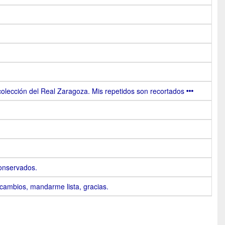
olección del Real Zaragoza. Mis repetidos son recortados
onservados.
cambios, mandarme lista, gracias.