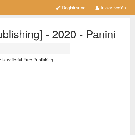
Registrarme
Iniciar sesión
lishing] - 2020 - Panini
la editorial Euro Publishing.