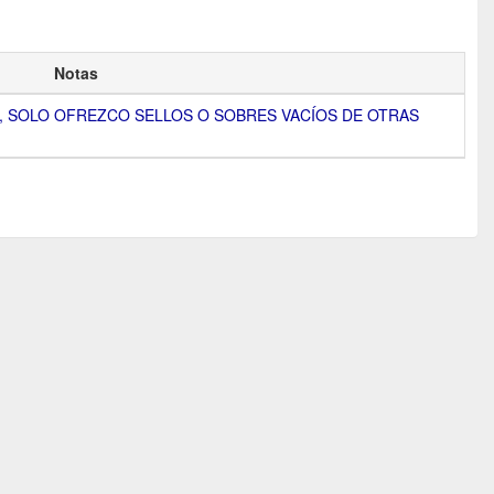
Notas
, SOLO OFREZCO SELLOS O SOBRES VACÍOS DE OTRAS