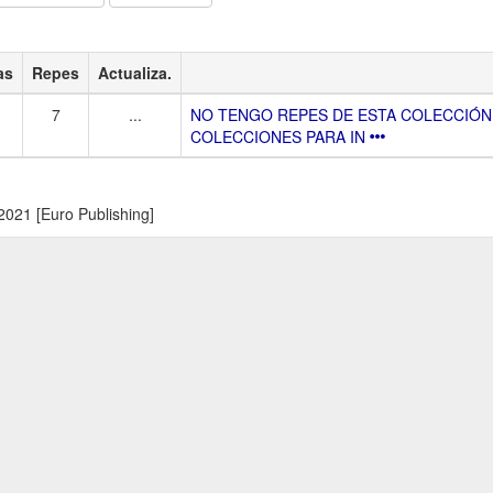
as
Repes
Actualiza.
7
...
NO TENGO REPES DE ESTA COLECCIÓN
COLECCIONES PARA IN
2021 [Euro Publishing]