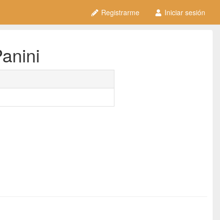
Registrarme
Iniciar sesión
anini