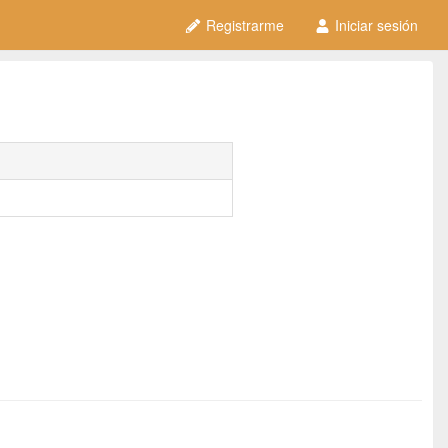
Registrarme
Iniciar sesión