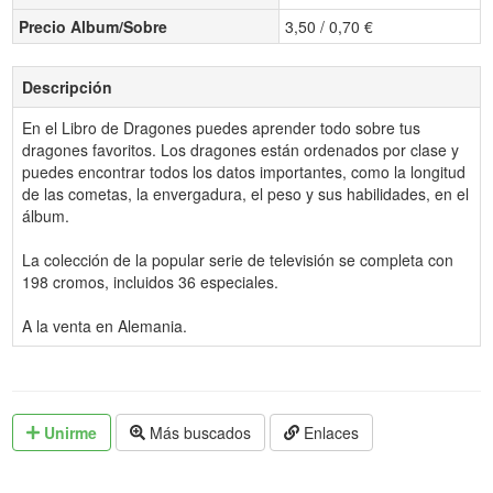
Precio Album/Sobre
3,50 / 0,70 €
Descripción
En el Libro de Dragones puedes aprender todo sobre tus
dragones favoritos. Los dragones están ordenados por clase y
puedes encontrar todos los datos importantes, como la longitud
de las cometas, la envergadura, el peso y sus habilidades, en el
álbum.
La colección de la popular serie de televisión se completa con
198 cromos, incluidos 36 especiales.
A la venta en Alemania.
Unirme
Más buscados
Enlaces