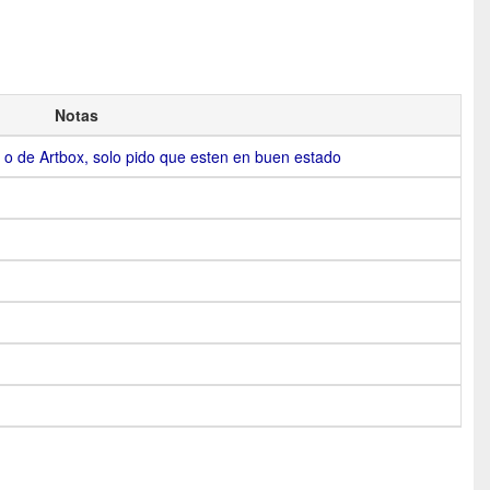
Notas
 o de Artbox, solo pido que esten en buen estado