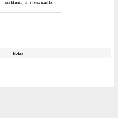
 (tapa blanda) con lomo cosido.
Notas