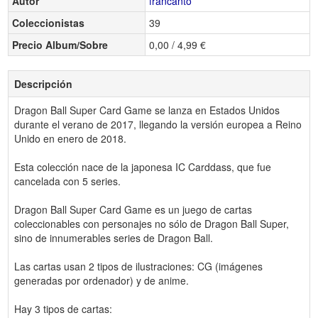
Autor
francanto
Coleccionistas
39
Precio Album/Sobre
0,00 / 4,99 €
Descripción
Dragon Ball Super Card Game se lanza en Estados Unidos
durante el verano de 2017, llegando la versión europea a Reino
Unido en enero de 2018.
Esta colección nace de la japonesa IC Carddass, que fue
cancelada con 5 series.
Dragon Ball Super Card Game es un juego de cartas
coleccionables con personajes no sólo de Dragon Ball Super,
sino de innumerables series de Dragon Ball.
Las cartas usan 2 tipos de ilustraciones: CG (imágenes
generadas por ordenador) y de anime.
Hay 3 tipos de cartas: