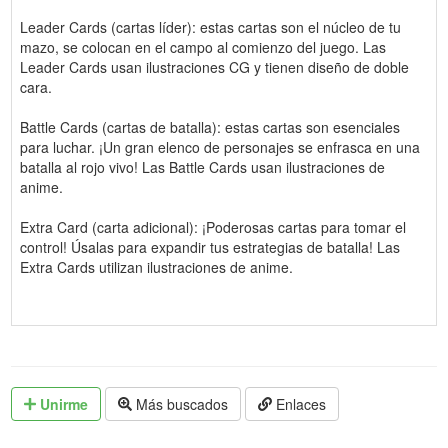
Leader Cards (cartas líder): estas cartas son el núcleo de tu
mazo, se colocan en el campo al comienzo del juego. Las
Leader Cards usan ilustraciones CG y tienen diseño de doble
cara.
Battle Cards (cartas de batalla): estas cartas son esenciales
para luchar. ¡Un gran elenco de personajes se enfrasca en una
batalla al rojo vivo! Las Battle Cards usan ilustraciones de
anime.
Extra Card (carta adicional): ¡Poderosas cartas para tomar el
control! Úsalas para expandir tus estrategias de batalla! Las
Extra Cards utilizan ilustraciones de anime.
Unirme
Más buscados
Enlaces