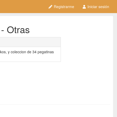
Registrarme
Iniciar sesión
- Otras
kos, y coleccion de 34 pegatinas