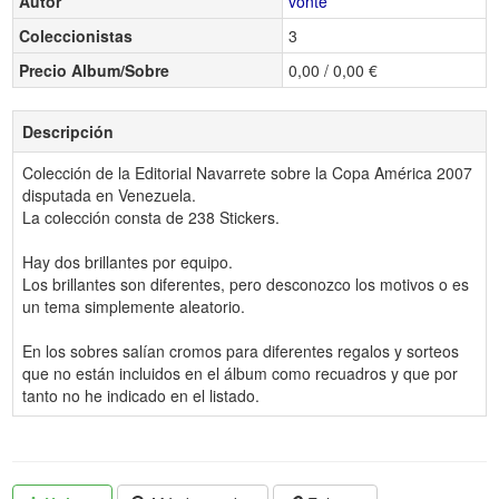
Autor
vonte
Coleccionistas
3
Precio Album/Sobre
0,00 / 0,00 €
Descripción
Colección de la Editorial Navarrete sobre la Copa América 2007
disputada en Venezuela.
La colección consta de 238 Stickers.
Hay dos brillantes por equipo.
Los brillantes son diferentes, pero desconozco los motivos o es
un tema simplemente aleatorio.
En los sobres salían cromos para diferentes regalos y sorteos
que no están incluidos en el álbum como recuadros y que por
tanto no he indicado en el listado.