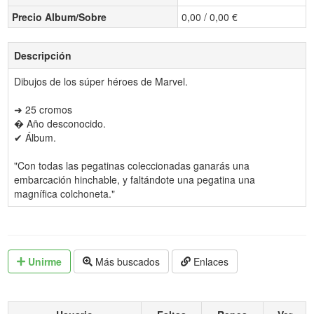
Precio Album/Sobre
0,00 / 0,00 €
Descripción
Dibujos de los súper héroes de Marvel.
➜ 25 cromos
� Año desconocido.
✔ Álbum.
"Con todas las pegatinas coleccionadas ganarás una
embarcación hinchable, y faltándote una pegatina una
magnífica colchoneta."
Unirme
Más buscados
Enlaces