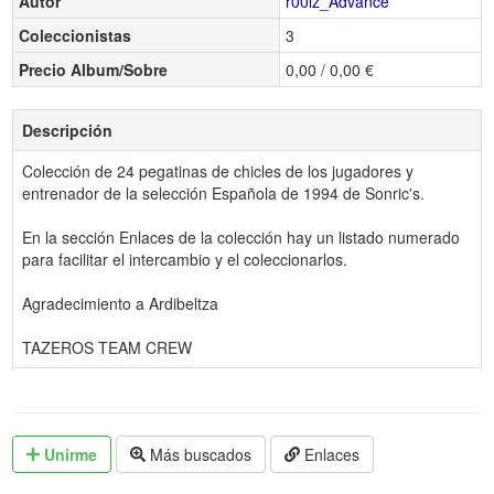
Autor
r00lz_Advance
Coleccionistas
3
Precio Album/Sobre
0,00 / 0,00 €
Descripción
Colección de 24 pegatinas de chicles de los jugadores y
entrenador de la selección Española de 1994 de Sonric's.
En la sección Enlaces de la colección hay un listado numerado
para facilitar el intercambio y el coleccionarlos.
Agradecimiento a Ardibeltza
TAZEROS TEAM CREW
Unirme
Más buscados
Enlaces