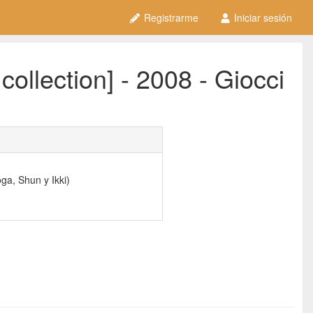
Registrarme
Iniciar sesión
collection] - 2008 - Giocci
ga, Shun y Ikki)