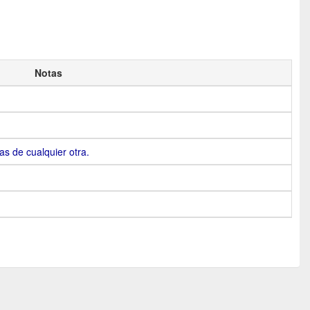
Notas
as de cualquier otra.