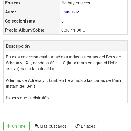
Enlaces
No hay enlaces
Autor
Ivanuski21
Coleccionistas
3
Precio Album/Sobre
0,00 / 1,00 €
Descripción
En esta colección están añadidas todas las cartas del Betis de
Adrenalyn XL, desde la 2011-12 (la primera vez que el Betis
estuvo) hasta la actualidad.
Además de Adrenalyn, también he añadido las cartas de Panini
Instant del Betis.
Espero que la disfrutéis.
Unirme
Más buscados
Enlaces