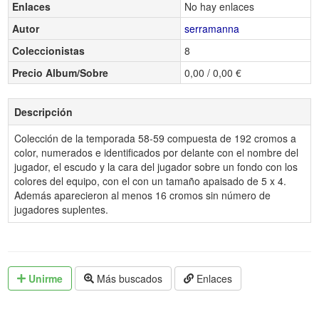
Enlaces
No hay enlaces
Autor
serramanna
Coleccionistas
8
Precio Album/Sobre
0,00 / 0,00 €
Descripción
Colección de la temporada 58-59 compuesta de 192 cromos a
color, numerados e identificados por delante con el nombre del
jugador, el escudo y la cara del jugador sobre un fondo con los
colores del equipo, con el con un tamaño apaisado de 5 x 4.
Además aparecieron al menos 16 cromos sin número de
jugadores suplentes.
Unirme
Más buscados
Enlaces