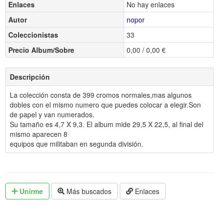
Enlaces
No hay enlaces
Autor
nopor
Coleccionistas
33
Precio Album/Sobre
0,00 / 0,00 €
Descripción
La colección consta de 399 cromos normales,mas algunos
dobles con el mismo numero que puedes colocar a elegir.Son
de papel y van numerados.
Su tamaño es 4,7 X 9,3. El album mide 29,5 X 22,5, al final del
mismo aparecen 8
equipos que militaban en segunda división.
Unirme
Más buscados
Enlaces