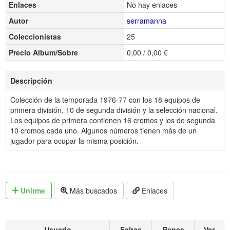
Enlaces
No hay enlaces
Autor
serramanna
Coleccionistas
25
Precio Album/Sobre
0,00 / 0,00 €
Descripción
Colección de la temporada 1976-77 con los 18 equipos de
primera división, 10 de segunda división y la selección nacional.
Los equipos de primera contienen 16 cromos y los de segunda
10 cromos cada uno. Algunos números tienen más de un
jugador para ocupar la misma posición.
Unirme
Más buscados
Enlaces
Usuario
Faltas
Repes
Ver