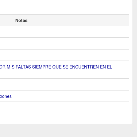
Notas
OR MIS FALTAS SIEMPRE QUE SE ENCUENTREN EN EL
ciones