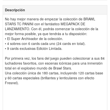
Descripción
No hay mejor manera de empezar la colección de BRAWL
STARS TC PANINI con el fantástico MEGAPACK DE
LANZAMIENTO. Con él, podrás comenzar la colección de la
mejor forma posible, ya que tendrás a tu disposición:
• El Super Archivador de la colección.
• 4 sobres con 6 cards cada uno (24 cards en total).
• 9 cards exclusivas Edición Limtada.
Por primera vez, los fans del juego pueden coleccionar a sus 84
luchadores favoritos, con escenas icónicas para una inmersión
total en el explosivo mundo de Brawl Stars.
Una colección única de 180 cartas, incluyendo 120 cartas base
y 60 cartas especiales (brillantes y lenticulares con efecto
Fresnel).