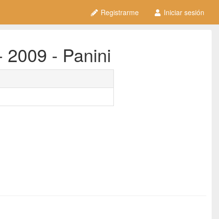
Registrarme
Iniciar sesión
- 2009 - Panini