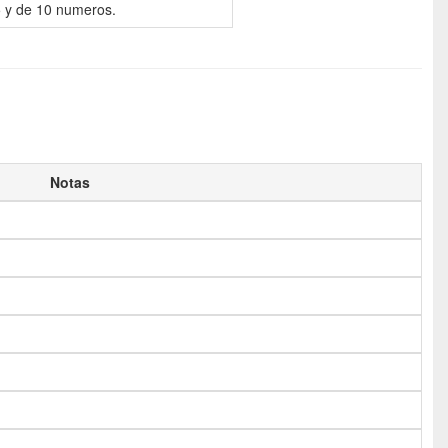
 5 y de 10 numeros.
Notas