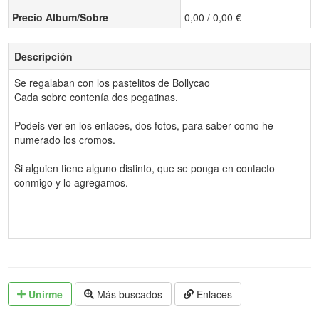
Precio Album/Sobre
0,00 / 0,00 €
Descripción
Se regalaban con los pastelitos de Bollycao
Cada sobre contenía dos pegatinas.
Podeis ver en los enlaces, dos fotos, para saber como he
numerado los cromos.
Si alguien tiene alguno distinto, que se ponga en contacto
conmigo y lo agregamos.
Unirme
Más buscados
Enlaces