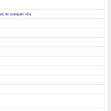
as de cualquier otra.