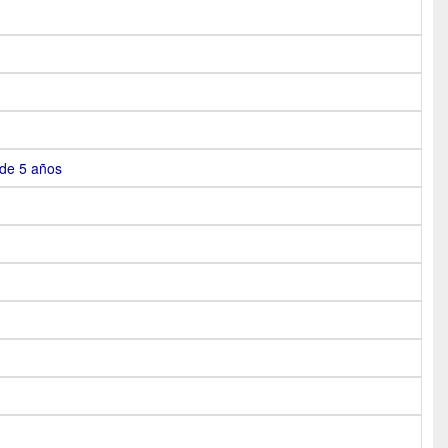
 de 5 años