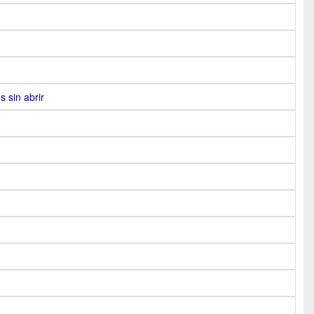
s sin abrir