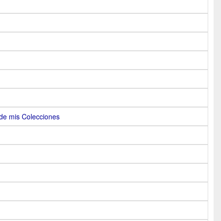
de mis Colecciones