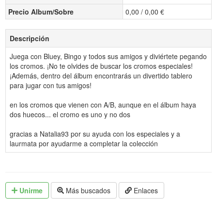
Precio Album/Sobre
0,00 / 0,00 €
Descripción
Juega con Bluey, Bingo y todos sus amigos y diviértete pegando
los cromos. ¡No te olvides de buscar los cromos especiales!
¡Además, dentro del álbum encontrarás un divertido tablero
para jugar con tus amigos!
en los cromos que vienen con A/B, aunque en el álbum haya
dos huecos... el cromo es uno y no dos
gracias a Natalia93 por su ayuda con los especiales y a
laurmata por ayudarme a completar la colección
Unirme
Más buscados
Enlaces