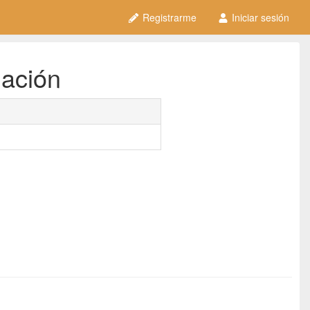
Registrarme
Iniciar sesión
uación