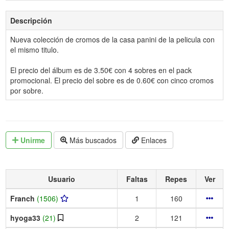
Descripción
Nueva colección de cromos de la casa panini de la pelicula con
el mismo titulo.
El precio del álbum es de 3.50€ con 4 sobres en el pack
promocional. El precio del sobre es de 0.60€ con cinco cromos
por sobre.
Unirme
Más buscados
Enlaces
Usuario
Faltas
Repes
Ver
Franch
(1506)
1
160
hyoga33
(21)
2
121