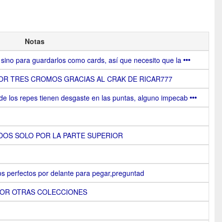
Notas
sino para guardarlos como cards, así que necesito que la
OR TRES CROMOS GRACIAS AL CRAK DE RICAR777
de los repes tienen desgaste en las puntas, alguno impecab
OS SOLO POR LA PARTE SUPERIOR
s perfectos por delante para pegar,preguntad
POR OTRAS COLECCIONES