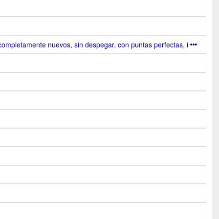
completamente nuevos, sin despegar, con puntas perfectas, i