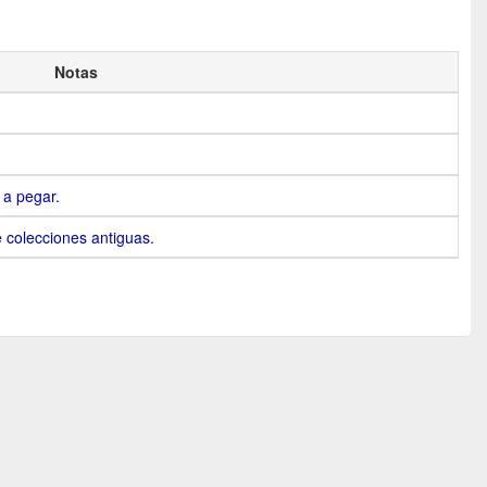
Notas
 a pegar.
 colecciones antiguas.