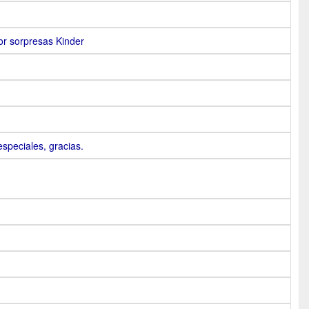
or sorpresas Kinder
speciales, gracias.