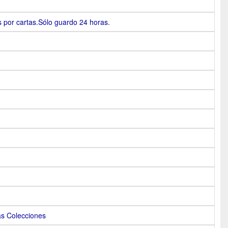
s por cartas.Sólo guardo 24 horas.
as Colecciones