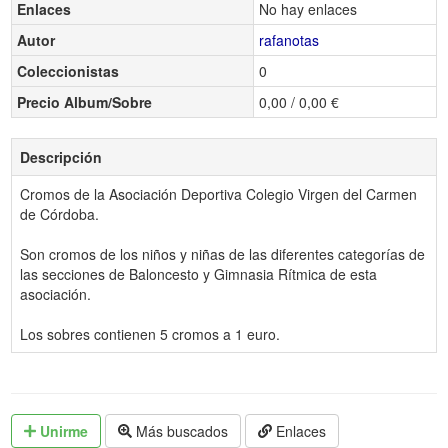
Enlaces
No hay enlaces
Autor
rafanotas
Coleccionistas
0
Precio Album/Sobre
0,00 / 0,00 €
Descripción
Cromos de la Asociación Deportiva Colegio Virgen del Carmen
de Córdoba.
Son cromos de los niños y niñas de las diferentes categorías de
las secciones de Baloncesto y Gimnasia Rítmica de esta
asociación.
Los sobres contienen 5 cromos a 1 euro.
Unirme
Más buscados
Enlaces