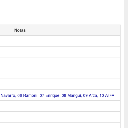
Notas
 Navarro, 06 Ramoní, 07 Enrique, 08 Mangui, 09 Arza, 10 Ar