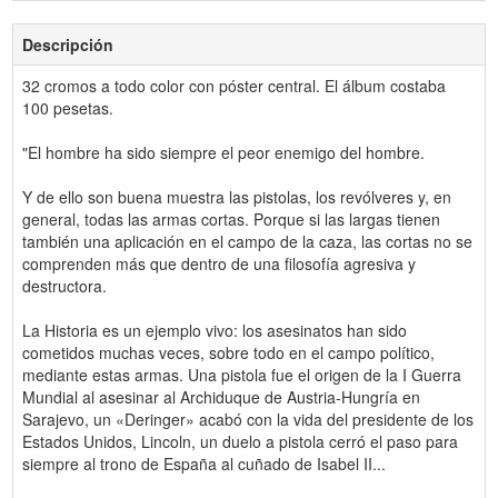
Descripción
32 cromos a todo color con póster central. El álbum costaba
100 pesetas.
"El hombre ha sido siempre el peor enemigo del hombre.
Y de ello son buena muestra las pistolas, los revólveres y, en
general, todas las armas cortas. Porque si las largas tienen
también una aplicación en el campo de la caza, las cortas no se
comprenden más que dentro de una filosofía agresiva y
destructora.
La Historia es un ejemplo vivo: los asesinatos han sido
cometidos muchas veces, sobre todo en el campo político,
mediante estas armas. Una pistola fue el origen de la I Guerra
Mundial al asesinar al Archiduque de Austria-Hungría en
Sarajevo, un «Deringer» acabó con la vida del presidente de los
Estados Unidos, Lincoln, un duelo a pistola cerró el paso para
siempre al trono de España al cuñado de Isabel II...