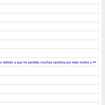
ero debido a que he perdido muchos cambios por este motivo y