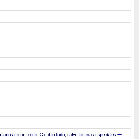
larlos en un cajón. Cambio todo, salvo los más especiales