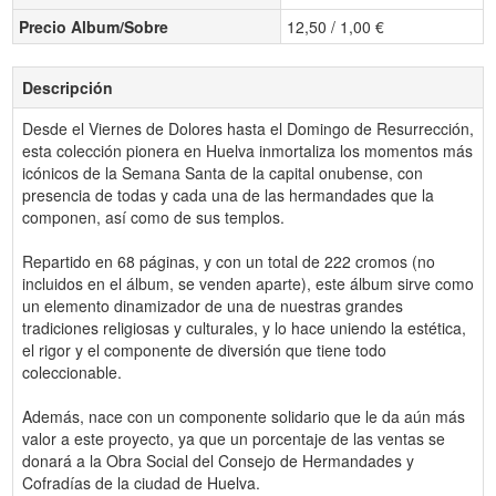
Precio Album/Sobre
12,50 / 1,00 €
Descripción
Desde el Viernes de Dolores hasta el Domingo de Resurrección,
esta colección pionera en Huelva inmortaliza los momentos más
icónicos de la Semana Santa de la capital onubense, con
presencia de todas y cada una de las hermandades que la
componen, así como de sus templos.
Repartido en 68 páginas, y con un total de 222 cromos (no
incluidos en el álbum, se venden aparte), este álbum sirve como
un elemento dinamizador de una de nuestras grandes
tradiciones religiosas y culturales, y lo hace uniendo la estética,
el rigor y el componente de diversión que tiene todo
coleccionable.
Además, nace con un componente solidario que le da aún más
valor a este proyecto, ya que un porcentaje de las ventas se
donará a la Obra Social del Consejo de Hermandades y
Cofradías de la ciudad de Huelva.