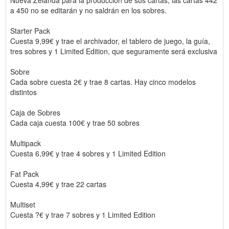
a 450 no se editarán y no saldrán en los sobres.
Starter Pack
Cuesta 9,99€ y trae el archivador, el tablero de juego, la guía,
tres sobres y 1 Limited Edition, que seguramente será exclusiva
Sobre
Cada sobre cuesta 2€ y trae 8 cartas. Hay cinco modelos
distintos
Caja de Sobres
Cada caja cuesta 100€ y trae 50 sobres
Multipack
Cuesta 6,99€ y trae 4 sobres y 1 Limited Edition
Fat Pack
Cuesta 4,99€ y trae 22 cartas
Multiset
Cuesta ?€ y trae 7 sobres y 1 Limited Edition