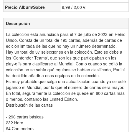
Precio Album/Sobre
9,99 / 2,00 €
Descripción
La colección está anunciada para el 7 de julio de 2022 en Reino
Unido. Consta de un total de 495 cartas, además de cartas de
edición limitada de las que no hay un número determinado.
Hay un total de 37 selecciones en la colección. Esto se debe a
los 'Contender Teams', que son los que participaban en los
play-offs para clasificarse al Mundial. Como cuando se editó la
colección no se sabía qué equipos se habían clasificado, Panini
ha decidido añadir a esos equipos en la colección.
Es muy probable que salga una actualización cuando ya se esté
jugando el Mundial, por lo que el número de cartas será mayor.
En total, seguramente la colección se quede en 600 cartas más
o menos, contando las Limited Edition.
Distribución de las cartas
- 296 cartas básicas
232 Hero
64 Contenders