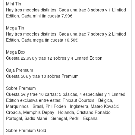
Mini Tin
Hay tres modelos distintos. Cada una trae 3 sobres y 1 Limited
Edition. Cada mini tin cuesta 7,99€
Mega Tin
Hay tres modelos distintos. Cada una trae 7 sobres y 2 Limited
Edition. Cada mega tin cuesta 16,50€
Mega Box
Cuesta 22,99€ y trae 12 sobres y 4 Limited Edition
Caja Premium
Cuesta 50€ y trae 10 sobres Premium
Sobre Premium
Cuesta 5€ y trae 10 cartas: 5 básicas, 4 especiales y 1 Limited
Edition exclusiva entre estas: Thibaut Courtois - Bélgica,
Marquinhos - Brasil, Phil Foden - Inglaterra, Mateo Kovačić -
Croacia, Memphis Depay - Holanda, Cristiano Ronaldo -
Portugal, Sadio Mané - Senegal, Pedri - España
Sobre Premium Gold