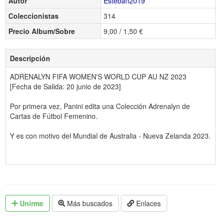
Autor
Esteban2019
Coleccionistas
314
Precio Album/Sobre
9,00 / 1,50 €
Descripción
ADRENALYN FIFA WOMEN'S WORLD CUP AU NZ 2023
[Fecha de Salida: 20 junio de 2023]
Por primera vez, Panini edita una Colección Adrenalyn de
Cartas de Fútbol Femenino.
Y es con motivo del Mundial de Australia - Nueva Zelanda 2023.
Unirme
Más buscados
Enlaces