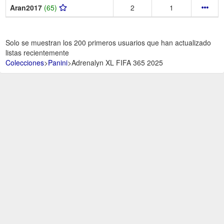
Aran2017
(65)
2
1
Solo se muestran los 200 primeros usuarios que han actualizado
listas recientemente
Colecciones
>
Panini
>
Adrenalyn XL FIFA 365 2025