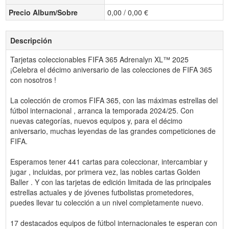
Precio Album/Sobre
0,00 / 0,00 €
Descripción
Tarjetas coleccionables FIFA 365 Adrenalyn XL™ 2025
¡Celebra el décimo aniversario de las colecciones de FIFA 365
con nosotros !
La colección de cromos FIFA 365, con las máximas estrellas del
fútbol internacional , arranca la temporada 2024/25. Con
nuevas categorías, nuevos equipos y, para el décimo
aniversario, muchas leyendas de las grandes competiciones de
FIFA.
Esperamos tener 441 cartas para coleccionar, intercambiar y
jugar , incluidas, por primera vez, las nobles cartas Golden
Baller . Y con las tarjetas de edición limitada de las principales
estrellas actuales y de jóvenes futbolistas prometedores,
puedes llevar tu colección a un nivel completamente nuevo.
17 destacados equipos de fútbol internacionales te esperan con