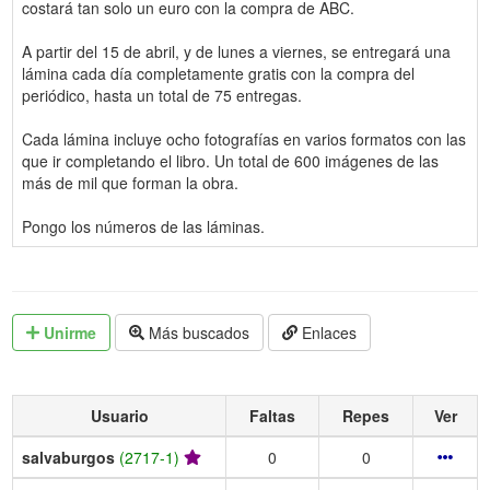
costará tan solo un euro con la compra de ABC.
A partir del 15 de abril, y de lunes a viernes, se entregará una
lámina cada día completamente gratis con la compra del
periódico, hasta un total de 75 entregas.
Cada lámina incluye ocho fotografías en varios formatos con las
que ir completando el libro. Un total de 600 imágenes de las
más de mil que forman la obra.
Pongo los números de las láminas.
Unirme
Más buscados
Enlaces
Usuario
Faltas
Repes
Ver
salvaburgos
(2717-1)
0
0