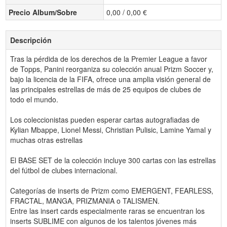
Precio Album/Sobre
0,00 / 0,00 €
Descripción
Tras la pérdida de los derechos de la Premier League a favor
de Topps, Panini reorganiza su colección anual Prizm Soccer y,
bajo la licencia de la FIFA, ofrece una amplia visión general de
las principales estrellas de más de 25 equipos de clubes de
todo el mundo.
Los coleccionistas pueden esperar cartas autografiadas de
Kylian Mbappe, Lionel Messi, Christian Pulisic, Lamine Yamal y
muchas otras estrellas
El BASE SET de la colección incluye 300 cartas con las estrellas
del fútbol de clubes internacional.
Categorías de inserts de Prizm como EMERGENT, FEARLESS,
FRACTAL, MANGA, PRIZMANIA o TALISMEN.
Entre las insert cards especialmente raras se encuentran los
inserts SUBLIME con algunos de los talentos jóvenes más